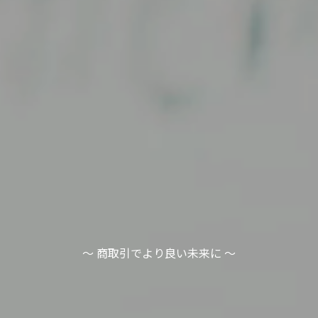
～ 商取引でより良い未来に ～