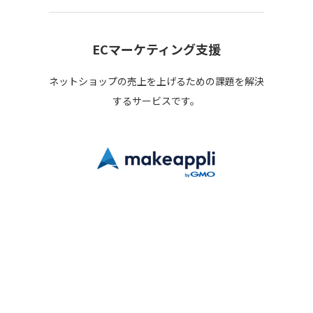
ECマーケティング支援
ネットショップの売上を上げるための課題を解決
するサービスです。