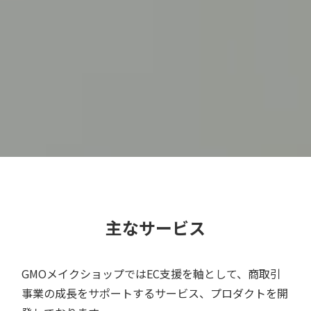
主なサービス
GMOメイクショップではEC⽀援を軸として、商取引
事業の成長をサポートするサービス、プロダクトを開