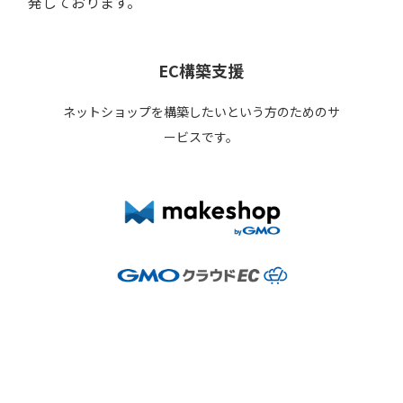
発しております。
EC構築支援
ネットショップを構築したいという方のためのサ
ービスです。