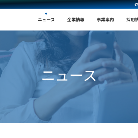
ニュース
企業情報
事業案内
採用
ニュース