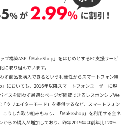
構築ASP「MakeShop」をはじめとするEC支援サービ
性化に取り組んでいます。
わず商品を購入できるという利便性からスマートフォン経
op」においても、2016年以降スマートフォンユーザーに親
デバイスを問わず最適なページが閲覧できるレスポンシブWe
能「クリエイターモード」を提供するなど、スマートフォン
こうした取り組みもあり、「MakeShop」を利用する全ネ
からの購入が増加しており、昨年2019年は前年比120％