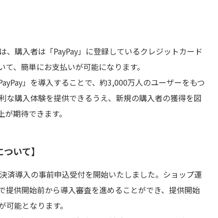
】
は、購入者は「PayPay」に登録しているクレジットカード
いて、簡単にお支払いが可能になります。
Pay」を導入することで、約3,000万人のユーザーをもつ
に便利な購入体験を提供できるうえ、新規の購入者の獲得を図
上が期待できます。
について】
y」決済導入の事前申込受付を開始いたしました。ショップ運
で提供開始前から導入審査を進めることができ、提供開始
入が可能となります。