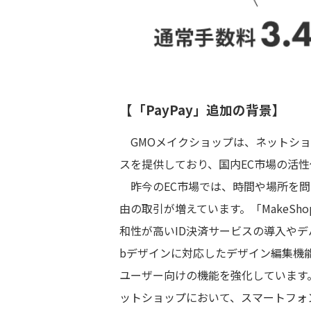
【「PayPay」追加の背景】
GMOメイクショップは、ネットショップ
スを提供しており、国内EC市場の活
昨今のEC市場では、時間や場所を問
由の取引が増えています。「MakeSh
和性が高いID決済サービスの導入や
bデザインに対応したデザイン編集機
ユーザー向けの機能を強化しています。
ットショップにおいて、スマートフォン