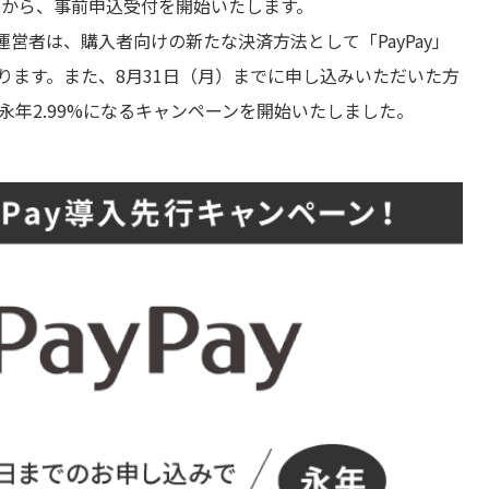
火）から、事前申込受付を開始いたします。
運営者は、購入者向けの新たな決済方法として「PayPay」
ります。また、8月31日（月）までに申し込みいただいた方
が永年2.99%になるキャンペーンを開始いたしました。