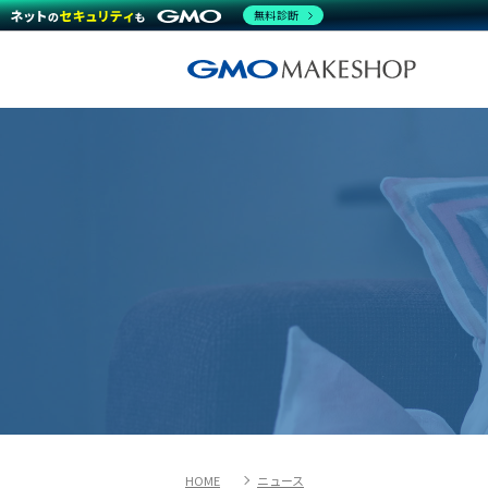
無料診断
HOME
ニュース