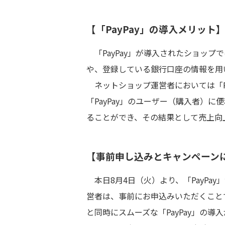
【「PayPay」の導入メリット
「PayPay」が導入されたショップで
や、登録している銀行口座の情報を用
ネットショップ運営者においては「Pay
「PayPay」のユーザー（購入者）
ることができ、その結果として売上向
【事前申し込みとキャンペーン
本日8月4日（火）より、「PayPa
営者は、事前にお申込みいただくこと
と同時にスムーズな「PayPay」の導