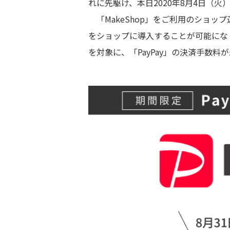
れに先駆け、本日2020年8月4日（
「MakeShop」をご利用のショップ
をショップに導入することが可能にな
を対象に、「PayPay」の決済手数料