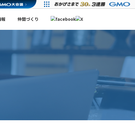
情報
仲間づくり