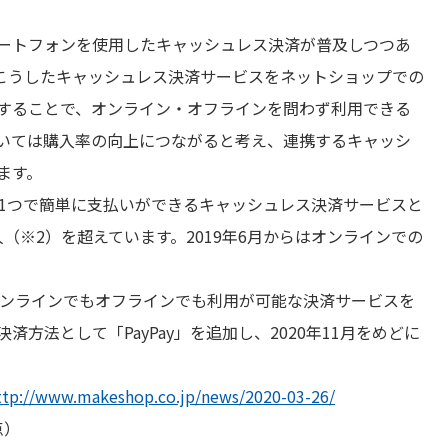
ートフォンを使用したキャッシュレス決済が普及しつつあ
は、こうしたキャッシュレス決済サービスをネットショップでの
することで、オンライン・オフラインを問わず利用できる
いては購入率の向上につながると考え、連携するキャッシ
ます。
ン1つで簡単に支払いができるキャッシュレス決済サービスと
人（※2）を超えています。2019年6月からはオンラインでの
ンラインでもオフラインでも利用が可能な決済サービスを
方法として「PayPay」を追加し、2020年11月をめどに
ttp://www.makeshop.co.jp/news/2020-03-26/
点）