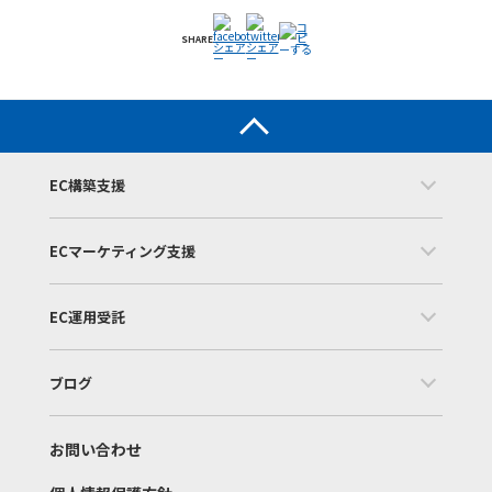
SHARE
EC構築支援
ECマーケティング支援
EC運用受託
ブログ
お問い合わせ