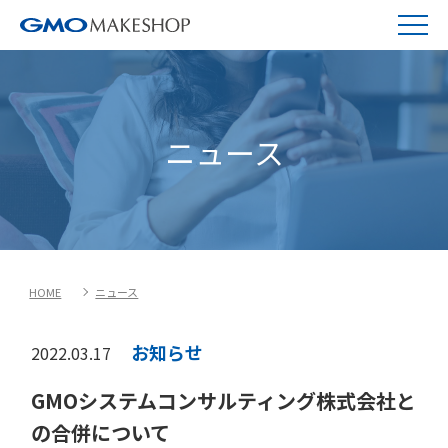
ニュース
HOME
ニュース
お知らせ
2022.03.17
GMOシステムコンサルティング株式会社と
の合併について