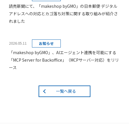
読売新聞にて、「makeshop byGMO」の日本郵便 デジタル
アドレスへの対応とカゴ落ち対策に関する取り組みが紹介さ
れました
2026.05.11
お知らせ
「makeshop byGMO」、AIエージェント連携を可能にする
「MCP Server for Backoffice」（MCPサーバー対応）をリリ
ース
一覧へ戻る