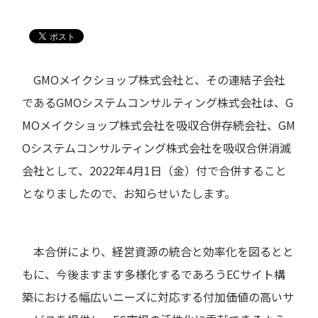
GMOメイクショップ株式会社と、その連結子会社
であるGMOシステムコンサルティング株式会社は、G
MOメイクショップ株式会社を吸収合併存続会社、GM
Oシステムコンサルティング株式会社を吸収合併消滅
会社として、2022年4月1日（金）付で合併すること
となりましたので、お知らせいたします。
本合併により、経営資源の統合と効率化を図るとと
もに、今後ますます多様化するであろうECサイト構
築における幅広いニーズに対応する付加価値の高いサ