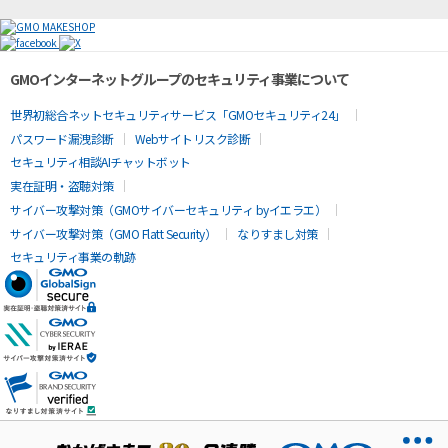
GMOインターネットグループのセキュリティ事業について
世界初総合ネットセキュリティサービス「GMOセキュリティ24」
パスワード漏洩診断
Webサイトリスク診断
セキュリティ相談AIチャットボット
実在証明・盗聴対策
サイバー攻撃対策（GMOサイバーセキュリティ byイエラエ）
サイバー攻撃対策（GMO Flatt Security）
なりすまし対策
セキュリティ事業の軌跡