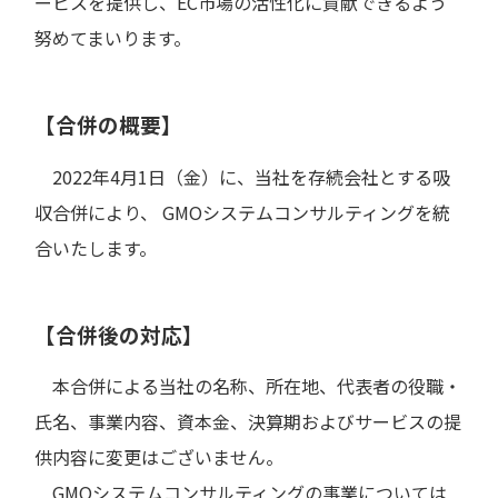
ービスを提供し、EC市場の活性化に貢献できるよう
努めてまいります。
【合併の概要】
2022年4月1日（金）に、当社を存続会社とする吸
収合併により、 GMOシステムコンサルティングを統
合いたします。
【合併後の対応】
本合併による当社の名称、所在地、代表者の役職・
氏名、事業内容、資本金、決算期およびサービスの提
供内容に変更はございません。
GMOシステムコンサルティングの事業については