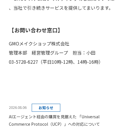
、当社で引き続きサービスを提供してまいります。
【お問い合わせ窓口】
GMOメイクショップ株式会社
管理本部 経営管理グループ 担当：小田
03-5728-6227（平日10時-12時、14時-16時）
2026.08.06
お知らせ
AIエージェント経由の購買を見据えた 「Universal
Commerce Protocol（UCP）」への対応について