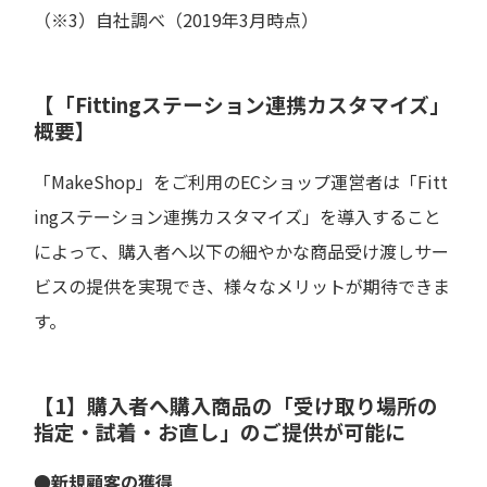
（※3）自社調べ（2019年3月時点）
【「Fittingステーション連携カスタマイズ」
概要】
「MakeShop」をご利用のECショップ運営者は「Fitt
ingステーション連携カスタマイズ」を導入すること
によって、購入者へ以下の細やかな商品受け渡しサー
ビスの提供を実現でき、様々なメリットが期待できま
す。
【1】購入者へ購入商品の「受け取り場所の
指定・試着・お直し」のご提供が可能に
●新規顧客の獲得