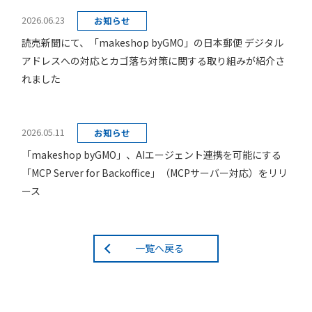
2026.06.23
お知らせ
読売新聞にて、「makeshop byGMO」の日本郵便 デジタル
アドレスへの対応とカゴ落ち対策に関する取り組みが紹介さ
れました
2026.05.11
お知らせ
「makeshop byGMO」、AIエージェント連携を可能にする
「MCP Server for Backoffice」（MCPサーバー対応）をリリ
ース
一覧へ戻る