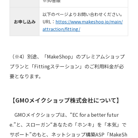
※50音順
以下のページよりお問い合わせください。
お申し込み
URL：
https://www.makeshop.jp/main/
attraction/fitting/
（※4）別途、「MakeShop」のプレミアムショップ
プランと「Fittingステーション」のご利用料金が必
要となります。
【GMOメイクショップ株式会社について】
GMOメイクショップは、“EC for a better futur
e.”と、スローガン“あなたの「ホンキ」を「本気」で
サポート”のもと、ネットショップ構築ASP「MakeSh