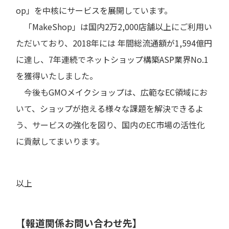
op」を中核にサービスを展開しています。
「MakeShop」は国内2万2,000店舗以上にご利用い
ただいており、2018年には 年間総流通額が1,594億円
に達し、7年連続でネットショップ構築ASP業界No.1
を獲得いたしました。
今後もGMOメイクショップは、広範なEC領域にお
いて、ショップが抱える様々な課題を解決できるよ
う、サービスの強化を図り、国内のEC市場の活性化
に貢献してまいります。
以上
【報道関係お問い合わせ先】