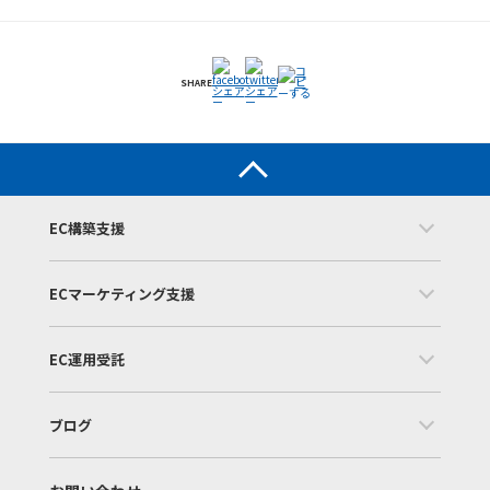
SHARE
EC構築支援
ECマーケティング支援
EC運用受託
ブログ