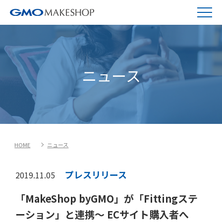
ニュース
HOME
ニュース
プレスリリース
2019.11.05
「MakeShop byGMO」が「Fittingステ
ーション」と連携～ ECサイト購入者へ