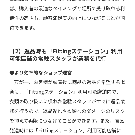
ば、購入者の最適なタイミングと場所で受け取れる利
便性の高さも、顧客満足度の向上につながることが期
待できます。
【2】返品時も「Fittingステーション」利用
可能店舗の常駐スタッフが業務を代行
●より効率的なショップ運営
万が一、お客様が試着後に商品の返品を希望する場
合も、「Fittingステーション」利用可能店舗内で、
衣類の取り扱いに慣れた常駐スタッフがすぐに返品業
務を行うので、返品遅れや衣類へのダメージのリスク
を抑えて再販につなげることができます。また、商品
発送時には「Fittingステーション」利用可能店舗に