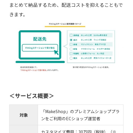
まとめて納品するため、配送コストを抑えることもで
きます。
＜サービス概要＞
「MakeShop」のプレミアムショッププラ
対象
ンをご利用のECショップ運営者
カスタマイズ費用：30万円（税抜）（※