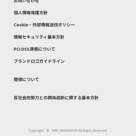
お問い合わせ
個人情報保護方針
Cookie・外部情報送信ポリシー
情報セキュリティ基本方針
PCI DSS準拠について
ブランドロゴガイドライン
商標について
反社会的勢力との関係遮断
に関する基本方針
Copyright
©
GMO MAKESHOP All Rights Reserved.