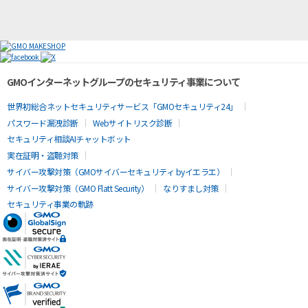
GMOインターネットグループのセキュリティ事業について
世界初総合ネットセキュリティサービス「GMOセキュリティ24」
パスワード漏洩診断
Webサイトリスク診断
セキュリティ相談AIチャットボット
実在証明・盗聴対策
サイバー攻撃対策（GMOサイバーセキュリティ byイエラエ）
サイバー攻撃対策（GMO Flatt Security）
なりすまし対策
セキュリティ事業の軌跡