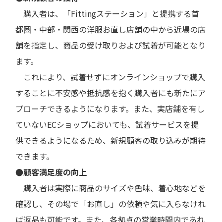
購入者は、「Fittingステーション」と提携する首
都圏・中部・関西の洋服お直し店舗の中から近場の店
舗を指定し、商品の受け取りおよび試着が可能となり
ます。
これにより、試着せずにオンラインショップで購入
することに不安感や抵抗感を抱く購入者にも新たにア
プローチできるようになります。また、実店舗を有し
ていないECショップにおいても、試着サービスを提
供できるようになるため、新規顧客の取り込みが期待
できます。
●顧客満足度の向上
購入者は実際に商品のサイズや色味、着心地などを
確認し、その場で「お直し」の依頼や気に入らなけれ
ば返品も可能です。また、各拠点の営業時間内であれ