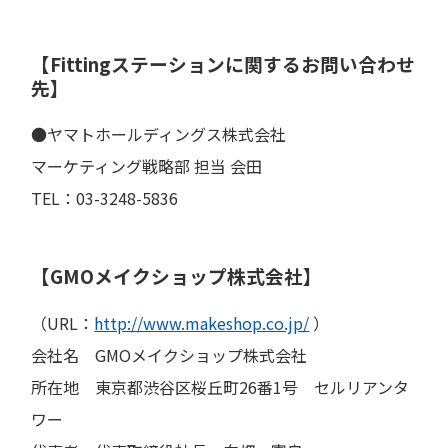
【Fittingステーションに関するお問い合わせ
先】
●ヤマトホールディングス株式会社
マーケティング戦略部 担当 会田
TEL：03-3248-5836
【GMOメイクショップ株式会社】
（URL：
http://www.makeshop.co.jp/
）
会社名 GMOメイクショップ株式会社
所在地 東京都渋谷区桜丘町26番1号 セルリアンタ
ワー