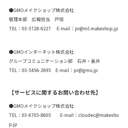
●GMOメイクショップ株式会社
管理本部 広報担当 戸恒
TEL：03-5728-6227 E-mail：pr@ml.makeshop.jp
●GMOインターネット株式会社
グループコミュニケーション部 石井・長井
TEL：03-5456-2695 E-mail：pr@gmo.jp
【サービスに関するお問い合わせ先】
●GMOメイクショップ株式会社
TEL：03-6705-8605 E-mail：cloudec@makesho
p.jp