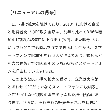
【リニューアルの背景】
EC市場は拡大を続けており、2018年における企業
と消費者間でのEC取引金額は、前年と比べて8.96%増
加の17兆9,845億円に上ります(※2)。また昨今では、
いつでもどこでも商品を注文できる利便性から、スマ
ートフォンでEC取引を行う人が増えており、衣類など
を含む物販分野のEC取引のうち39.3%がスマートフォ
ンを経由しています(※2)。
このようなEC市場の拡大を受けて、企業は実店舗
とあわせてPCだけでなくスマートフォンにも対応し
たECサイトなど複数の販売チャネルを持つ傾向にあ
ります。さらに、それぞれの販売チャネルを連携さ