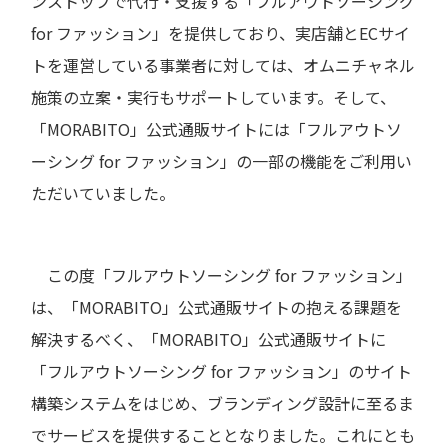
ンストップで代行・支援する「フルアウトソーシング
for ファッション」を提供しており、実店舗とECサイ
トを運営している事業者に対しては、オムニチャネル
施策の立案・実行もサポートしています。そして、
「MORABITO」公式通販サイトには「フルアウトソ
ーシング for ファッション」の一部の機能をご利用い
ただいていました。
この度「フルアウトソーシング for ファッション」
は、「MORABITO」公式通販サイトの抱える課題を
解決するべく、「MORABITO」公式通販サイトに
「フルアウトソーシング for ファッション」のサイト
構築システムをはじめ、ブランディング設計に至るま
でサービスを提供することとなりました。これにとも