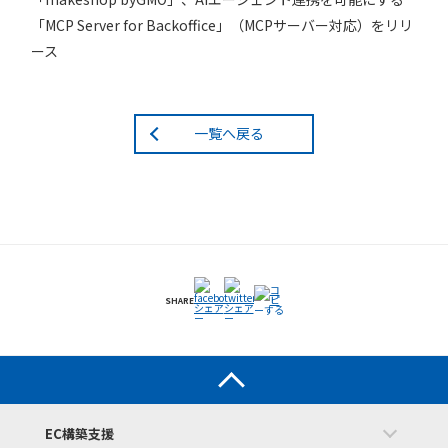
「MCP Server for Backoffice」（MCPサーバー対応）をリリ
ース
一覧へ戻る
SHARE
EC構築支援