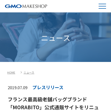
ニュース
HOME
ニュース
プレスリリース
2019.07.09
フランス最高級老舗バッグブランド
「MORABITO」公式通販サイトをリニュ