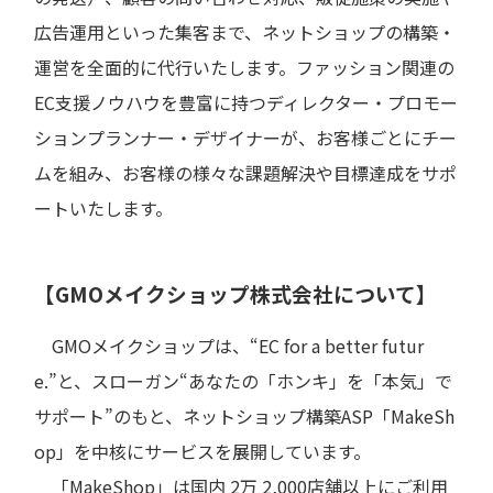
広告運用といった集客まで、ネットショップの構築・
運営を全面的に代行いたします。ファッション関連の
EC支援ノウハウを豊富に持つディレクター・プロモー
ションプランナー・デザイナーが、お客様ごとにチー
ムを組み、お客様の様々な課題解決や目標達成をサポ
ートいたします。
【GMOメイクショップ株式会社について】
GMOメイクショップは、“EC for a better futur
e.”と、スローガン“あなたの「ホンキ」を「本気」で
サポート”のもと、ネットショップ構築ASP「MakeSh
op」を中核にサービスを展開しています。
「MakeShop」は国内 2万 2,000店舗以上にご利用