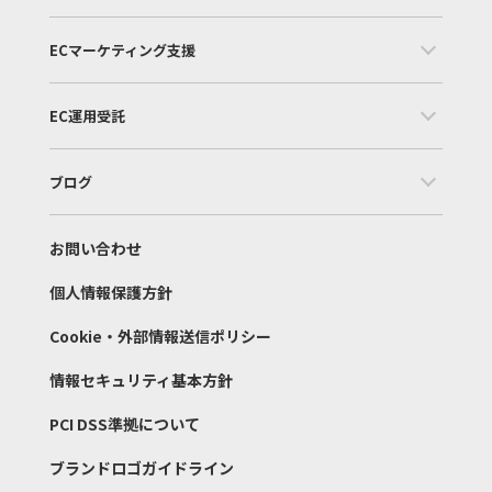
ECマーケティング支援
EC運用受託
ブログ
お問い合わせ
個人情報保護方針
Cookie・外部情報送信ポリシー
情報セキュリティ基本方針
PCI DSS準拠について
ブランドロゴガイドライン