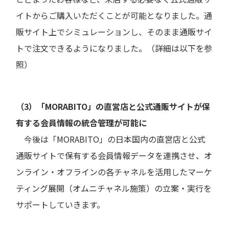
イトからご購入いただくことが可能となりました。通
販サイト上でシミュレーションし、そのまま通販サイ
トで注文できるようになりました。（詳細は以下を参
照）
（3）「MORABITO」の直営店と公式通販サイトが保
有する会員情報の統合管理が可能に
今後は「MORABITO」の日本国内の直営店と公式
通販サイトで保有する会員情報データを連携させ、オ
ンライン・オフラインの各チャネルを活用したマーケ
ティング展開（オムニチャネル施策）の立案・実行を
サポートしていきます。