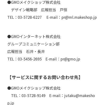
●GMOメイクショップ株式会社
デザイン戦略部 広報担当 戸恒
TEL：03-5728-6227 E-mail：pr@ml.makeshop.jp
●GMOインターネット株式会社
グループコミュニケーション部
広報担当 石井・長井
TEL：03-5456-2695 E-mail：pr@gmo.jp
【サービスに関するお問い合わせ先】
●GMOメイクショップ株式会社
TEL：03-5728-9149 E-mail：jutaku@makesho
p.jp