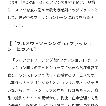
は今も「MORABITO」のメゾンで脈々と継承。品格
とエスプリを兼ね備えた最高級老舗バッグブランドと
して、世界中のファッションシーンに彩りをもたらし
ています。
【「フルアウトソーシング for ファッショ
ン」について】
「フルアウトソーシング for ファッション」は、フ
ァッション向けのネットショップに必要な各種運営業
務を、ワンストップで代行・支援するサービスです。
お客様へのヒアリングをもとにコンサルティングを行
いながら、ネットショップの立ち上げはもちろん、商
品の撮影やサイトの更新から、物流（在庫管理・商品
の発送）、顧客の問い合わせ対応、販促施策の実施や