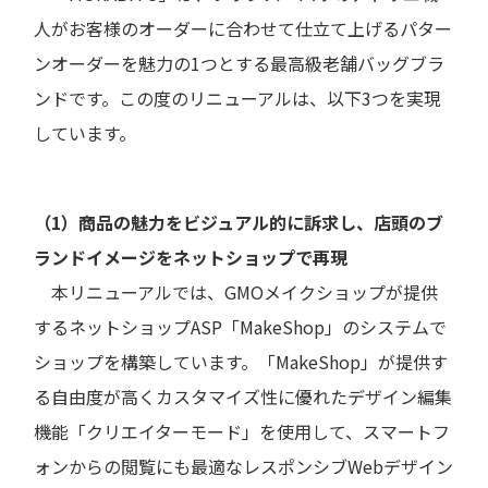
人がお客様のオーダーに合わせて仕立て上げるパター
ンオーダーを魅力の1つとする最高級老舗バッグブラ
ンドです。この度のリニューアルは、以下3つを実現
しています。
（1）商品の魅力をビジュアル的に訴求し、店頭のブ
ランドイメージをネットショップで再現
本リニューアルでは、GMOメイクショップが提供
するネットショップASP「MakeShop」のシステムで
ショップを構築しています。「MakeShop」が提供す
る自由度が高くカスタマイズ性に優れたデザイン編集
機能「クリエイターモード」を使用して、スマートフ
ォンからの閲覧にも最適なレスポンシブWebデザイン