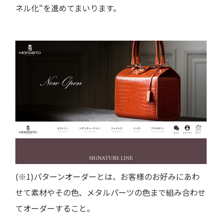
ネル化“を進めてまいります。
(※1)パターンオーダーとは、お客様のお好みにあわ
せて素材やその色、メタルパーツの色まで組み合わせ
てオーダーすること。