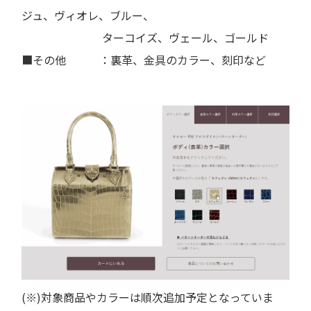
ジュ、ヴィオレ、ブルー、
ターコイズ、ヴェール、ゴールド
■その他 ：裏革、金具のカラー、刻印など
(※)対象商品やカラーは順次追加予定となっていま