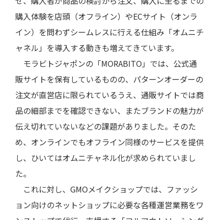
せ、購入者が商品の検討から注文、購入に至るまでの
購入体験を店頭（オフライン）やECサイト（オンラ
イン）を問わずシームレスに行える仕組み「オムニチ
ャネル」を導入する動きも増えてきています。
モラビトジャポンの「MORABITO」では、公式通
販サイトを保有しているものの、パターンオーダーの
注文が直営店に限られているうえ、通販サイトでは商
品の細部までを確認できない、またブランドの魅力が
伝え切れていないなどの課題がありました。そのた
め、オンラインでもオフライン同様のサービスを提供
し、ひいてはオムニチャネル化が求められていまし
た。
これに対し、GMOメイクショップでは、ファッシ
ョン向けのネットショップに必要な各種運営業務をワ