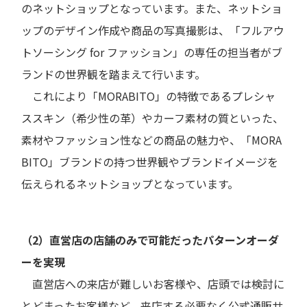
のネットショップとなっています。また、ネットショ
ップのデザイン作成や商品の写真撮影は、「フルアウ
トソーシング for ファッション」の専任の担当者がブ
ランドの世界観を踏まえて行います。
これにより「MORABITO」の特徴であるプレシャ
ススキン（希少性の革）やカーフ素材の質といった、
素材やファッション性などの商品の魅力や、「MORA
BITO」ブランドの持つ世界観やブランドイメージを
伝えられるネットショップとなっています。
（2）直営店の店舗のみで可能だったパターンオーダ
ーを実現
直営店への来店が難しいお客様や、店頭では検討に
とどまったお客様など、来店する必要なく公式通販サ