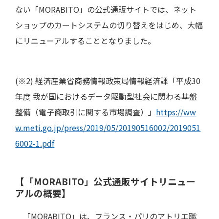
ない「MORABITO」の公式通販サイトでは、ネット
ショップのカートシステムの切り替えをはじめ、大幅
にリニューアルすることとなりました。
(※2) 経済産業省商務情報政策局情報経済課「平成30
年度 我が国におけるデータ駆動型社会に関わる基盤
整備（電子商取引に関する市場調査）」
https://ww
w.meti.go.jp/press/2019/05/20190516002/2019051
6002-1.pdf
【「MORABITO」公式通販サイトリニュー
アルの概要】
「MORABITO」は、フランス・パリのアトリエ職