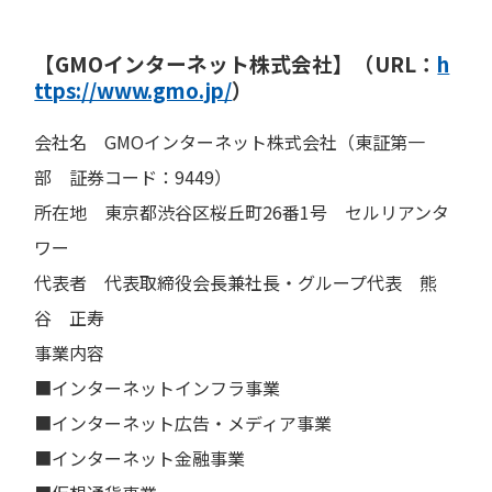
【GMOインターネット株式会社】（URL：
h
ttps://www.gmo.jp/
）
会社名 GMOインターネット株式会社（東証第一
部 証券コード：9449）
所在地 東京都渋谷区桜丘町26番1号 セルリアンタ
ワー
代表者 代表取締役会長兼社長・グループ代表 熊
谷 正寿
事業内容
■インターネットインフラ事業
■インターネット広告・メディア事業
■インターネット金融事業