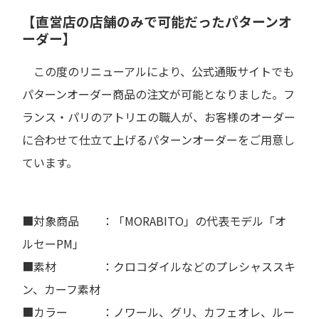
【直営店の店舗のみで可能だったパターンオ
ーダー】
この度のリニューアルにより、公式通販サイトでも
パターンオーダー商品の注文が可能となりました。フ
ランス・パリのアトリエの職人が、お客様のオーダー
に合わせて仕立て上げるパターンオーダーをご用意し
ています。
■対象商品 ：「MORABITO」の代表モデル「オ
ルセーPM」
■素材 ：クロコダイルなどのプレシャススキ
ン、カーフ素材
■カラー ：ノワール、グリ、カフェオレ、ルー