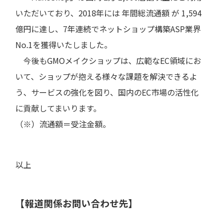
いただいており、2018年には 年間総流通額 が 1,594
億円に達し、7年連続でネットショップ構築ASP業界
No.1を獲得いたしました。
今後もGMOメイクショップは、広範なEC領域にお
いて、ショップが抱える様々な課題を解決できるよ
う、サービスの強化を図り、国内のEC市場の活性化
に貢献してまいります。
（※）流通額＝受注金額。
以上
【報道関係お問い合わせ先】