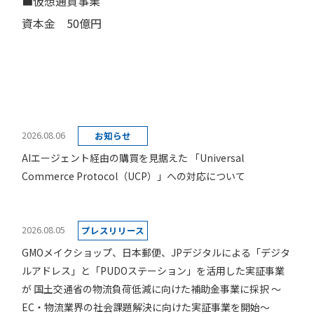
■仮想通貨事業
資本金 50億円
2026.08.06
お知らせ
AIエージェント経由の購買を見据えた 「Universal
Commerce Protocol（UCP）」への対応について
2026.08.05
プレスリリース
GMOメイクショップ、日本郵便、JPデジタルによる「デジタ
ルアドレス」と「PUDOステーション」を活用した実証事業
が 国土交通省の物流負荷低減に向けた補助金事業に採択 ～
EC・物流業界の社会課題解決に向けた実証事業を開始～