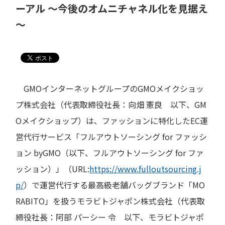
ーアル ～今後のオムニチャネル化を見据え
～
GMOインターネットグループのGMOメイクショッ
プ株式会社（代表取締役社長：向畑 憲良 以下、GM
Oメイクショップ）は、ファッションに特化したEC運
営代行サービス「フルアウトソーシング for ファッシ
ョン byGMO（以下、フルアウトソーシング for ファ
ッション）」（URL:
https://www.fulloutsourcing.j
p/
）で運営代行する最高級老舗バッグブランド「MO
RABITO」を扱うモラビトジャポン株式会社（代表取
締役社長：阿部 パーシー 令 以下、モラビトジャポ