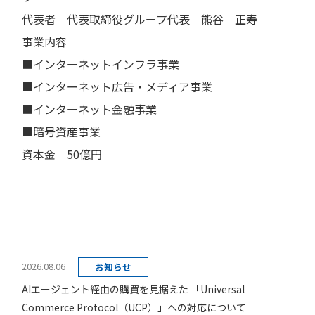
代表者 代表取締役グループ代表 熊谷 正寿
事業内容
■インターネットインフラ事業
■インターネット広告・メディア事業
■インターネット金融事業
■暗号資産事業
資本金 50億円
2026.08.06
お知らせ
AIエージェント経由の購買を見据えた 「Universal
Commerce Protocol（UCP）」への対応について