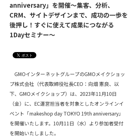
anniversary」を開催～集客、分析、
CRM、サイトデザインまで、成功の一歩を
後押し！すぐに使えて成果につながる
1Dayセミナー～
GMOインターネットグループのGMOメイクショッ
プ株式会社（代表取締役社長CEO：向畑 憲良、以
下、GMOメイクショップ）は、2023年11月10日
（金）に、EC運営担当者を対象としたオンラインイ
ベント「makeshop day TOKYO 19th anniversary」
を開催いたします。10月11日（水）より参加者受付
を開始いたしました。