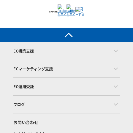
SHARE
EC構築支援
ECマーケティング支援
EC運用受託
ブログ
お問い合わせ