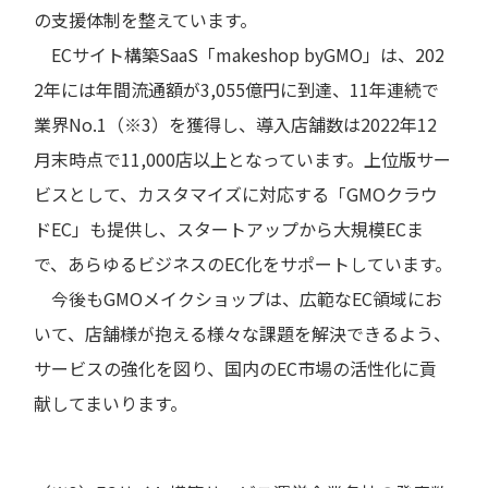
の支援体制を整えています。
ECサイト構築SaaS「makeshop byGMO」は、202
2年には年間流通額が3,055億円に到達、11年連続で
業界No.1（※3）を獲得し、導入店舗数は2022年12
月末時点で11,000店以上となっています。上位版サー
ビスとして、カスタマイズに対応する「GMOクラウ
ドEC」も提供し、スタートアップから大規模ECま
で、あらゆるビジネスのEC化をサポートしています。
今後もGMOメイクショップは、広範なEC領域にお
いて、店舗様が抱える様々な課題を解決できるよう、
サービスの強化を図り、国内のEC市場の活性化に貢
献してまいります。