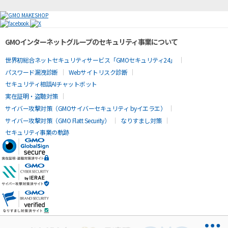
GMOインターネットグループのセキュリティ事業について
世界初総合ネットセキュリティサービス「GMOセキュリティ24」
パスワード漏洩診断
Webサイトリスク診断
セキュリティ相談AIチャットボット
実在証明・盗聴対策
サイバー攻撃対策（GMOサイバーセキュリティ byイエラエ）
サイバー攻撃対策（GMO Flatt Security）
なりすまし対策
セキュリティ事業の軌跡