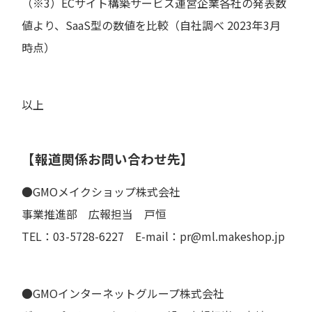
（※3）ECサイト構築サービス運営企業各社の発表数
値より、SaaS型の数値を比較（自社調べ 2023年3月
時点）
以上
【報道関係お問い合わせ先】
●GMOメイクショップ株式会社
事業推進部 広報担当 戸恒
TEL：03-5728-6227 E-mail：pr@ml.makeshop.jp
●GMOインターネットグループ株式会社