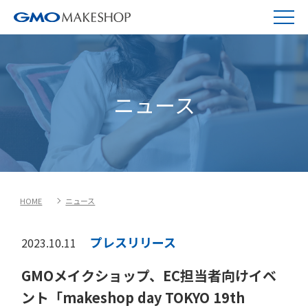
ニュース
HOME
ニュース
プレスリリース
2023.10.11
GMOメイクショップ、EC担当者向けイベ
ント「makeshop day TOKYO 19th