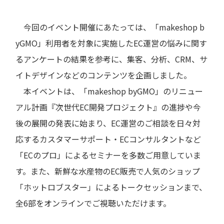
今回のイベント開催にあたっては、「makeshop b
yGMO」利用者を対象に実施したEC運営の悩みに関す
るアンケートの結果を参考に、集客、分析、CRM、サ
イトデザインなどのコンテンツを企画しました。
本イベントは、「makeshop byGMO」のリニュー
アル計画『次世代EC開発プロジェクト』の進捗や今
後の展開の発表に始まり、EC運営のご相談を日々対
応するカスタマーサポート・ECコンサルタントなど
「ECのプロ」によるセミナーを多数ご用意していま
す。また、新鮮な水産物のEC販売で人気のショップ
「ホットロブスター」によるトークセッションまで、
全6部をオンラインでご視聴いただけます。