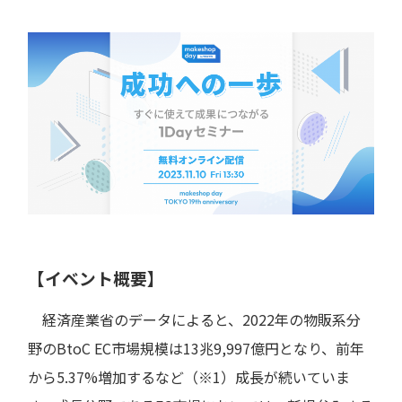
【イベント概要】
経済産業省のデータによると、2022年の物販系分
野のBtoC EC市場規模は13兆9,997億円となり、前年
から5.37%増加するなど（※1）成長が続いていま