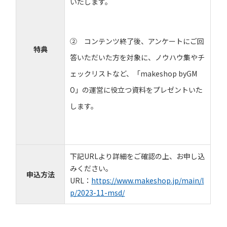
いたします。
② コンテンツ終了後、アンケートにご回
特典
答いただいた方を対象に、ノウハウ集やチ
ェックリストなど、「makeshop byGM
O」の運営に役立つ資料をプレゼントいた
します。
下記URLより詳細をご確認の上、お申し込
みください。
申込方法
URL：
https://www.makeshop.jp/main/l
p/2023-11-msd/