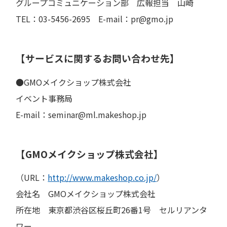
グループコミュニケーション部 広報担当 山崎
TEL：03-5456-2695 E-mail：pr@gmo.jp
【サービスに関するお問い合わせ先】
●GMOメイクショップ株式会社
イベント事務局
E-mail：seminar@ml.makeshop.jp
【GMOメイクショップ株式会社】
（URL：
http://www.makeshop.co.jp/
）
会社名 GMOメイクショップ株式会社
所在地 東京都渋谷区桜丘町26番1号 セルリアンタ
ワー