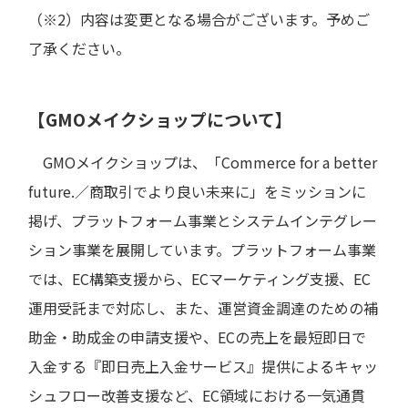
（※2）内容は変更となる場合がございます。予めご
了承ください。
【GMOメイクショップについて】
GMOメイクショップは、「Commerce for a better
future.／商取引でより良い未来に」をミッションに
掲げ、プラットフォーム事業とシステムインテグレー
ション事業を展開しています。プラットフォーム事業
では、EC構築支援から、ECマーケティング支援、EC
運用受託まで対応し、また、運営資金調達のための補
助金・助成金の申請支援や、ECの売上を最短即日で
入金する『即日売上入金サービス』提供によるキャッ
シュフロー改善支援など、EC領域における一気通貫