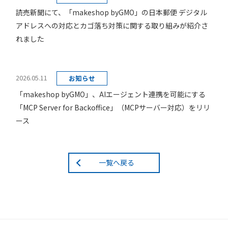
読売新聞にて、「makeshop byGMO」の日本郵便 デジタル
アドレスへの対応とカゴ落ち対策に関する取り組みが紹介さ
れました
2026.05.11
お知らせ
「makeshop byGMO」、AIエージェント連携を可能にする
「MCP Server for Backoffice」（MCPサーバー対応）をリリ
ース
一覧へ戻る