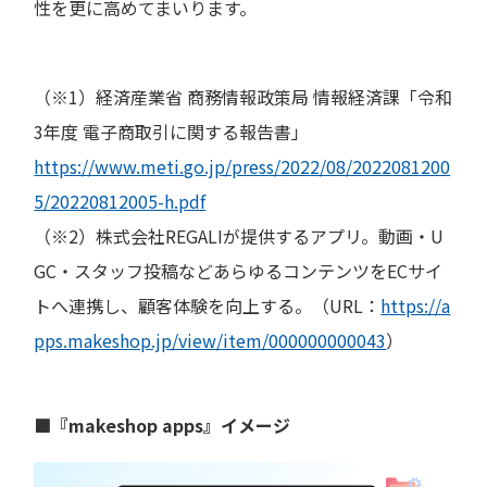
性を更に高めてまいります。
（※1）経済産業省 商務情報政策局 情報経済課「令和
3年度 電子商取引に関する報告書」
https://www.meti.go.jp/press/2022/08/2022081200
5/20220812005-h.pdf
（※2）株式会社REGALIが提供するアプリ。動画・U
GC・スタッフ投稿などあらゆるコンテンツをECサイ
トへ連携し、顧客体験を向上する。（URL：
https://a
pps.makeshop.jp/view/item/000000000043
）
■『makeshop apps』イメージ