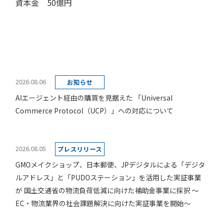
資本金 50億円
2026.08.06
お知らせ
AIエージェント経由の購買を見据えた 「Universal
Commerce Protocol（UCP）」への対応について
2026.08.05
プレスリリース
GMOメイクショップ、日本郵便、JPデジタルによる「デジタ
ルアドレス」と「PUDOステーション」を活用した実証事業
が 国土交通省の物流負荷低減に向けた補助金事業に採択 ～
EC・物流業界の社会課題解決に向けた実証事業を開始～