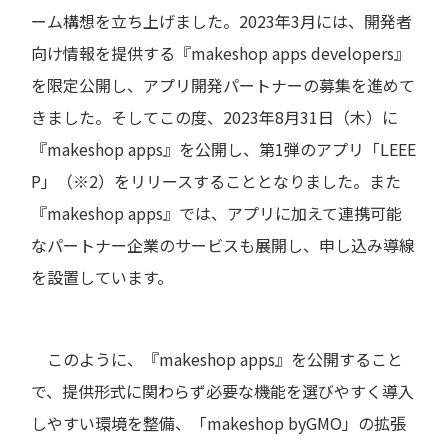
ーム構想を立ち上げました。2023年3月には、開発者
向け情報を提供する『makeshop apps developers』
を限定公開し、アプリ開発パートナーの募集を進めて
きました。そしてこの度、2023年8月31日（木）に
『makeshop apps』を公開し、第1弾のアプリ「LEEE
P」（※2）をリリースすることとなりました。また
『makeshop apps』では、アプリに加えて連携可能
なパートナー企業のサービスも展開し、申し込み導線
を設置しています。
このように、『makeshop apps』を公開すること
で、提供形式に関わらず必要な機能を選びやすく導入
しやすい環境を整備、「makeshop byGMO」の拡張