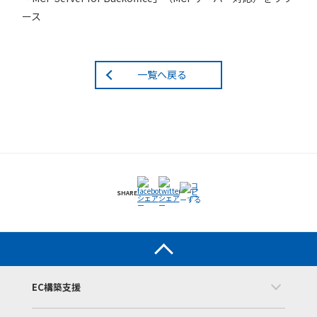
ース
一覧へ戻る
SHARE
EC構築支援