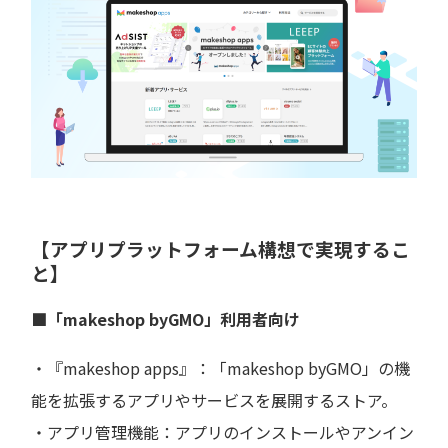
【アプリプラットフォーム構想で実現するこ
と】
■「makeshop byGMO」利用者向け
・『makeshop apps』：「makeshop byGMO」の機
能を拡張するアプリやサービスを展開するストア。
・アプリ管理機能：アプリのインストールやアンイン