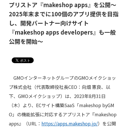
プリストア『makeshop apps』を公開～
2025年末までに100個のアプリ提供を目指
し、開発パートナー向けサイト
『makeshop apps developers』も一般
公開を開始～
GMOインターネットグループのGMOメイクショッ
プ株式会社（代表取締役社長CEO：向畑 憲良、以
下、GMOメイクショップ）は、2023年8月31日
（木）より、ECサイト構築SaaS「makeshop byGM
O」の機能拡張に対応するアプリストア『makeshop
apps』（URL：
https://apps.makeshop.jp/
）を公開