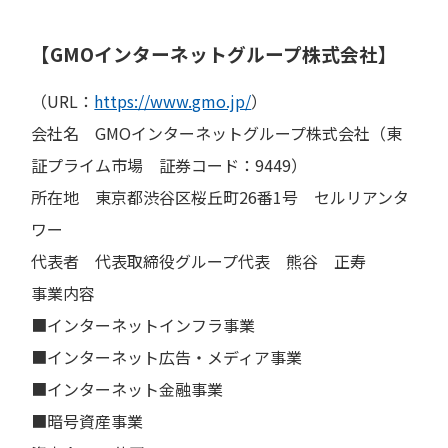
【GMOインターネットグループ株式会社】
（URL：
https://www.gmo.jp/
）
会社名 GMOインターネットグループ株式会社（東
証プライム市場 証券コード：9449）
所在地 東京都渋谷区桜丘町26番1号 セルリアンタ
ワー
代表者 代表取締役グループ代表 熊谷 正寿
事業内容
■インターネットインフラ事業
■インターネット広告・メディア事業
■インターネット金融事業
■暗号資産事業