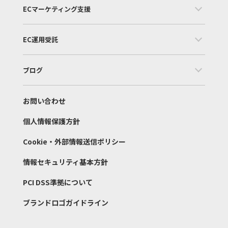
ECマーケティング支援
EC運用受託
ブログ
お問い合わせ
個人情報保護方針
Cookie・外部情報送信ポリシー
情報セキュリティ基本方針
PCI DSS準拠について
ブランドロゴガイドライン