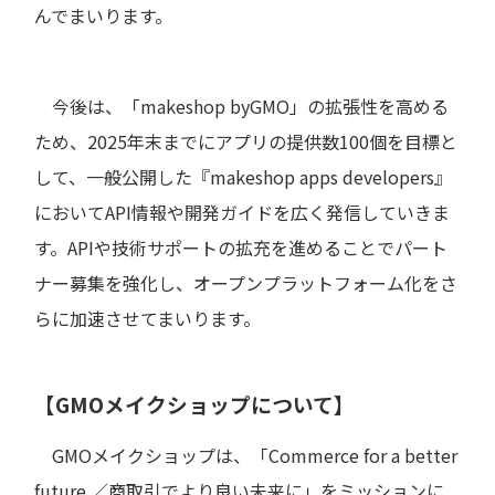
んでまいります。
今後は、「makeshop byGMO」の拡張性を高める
ため、2025年末までにアプリの提供数100個を目標と
して、一般公開した『makeshop apps developers』
においてAPI情報や開発ガイドを広く発信していきま
す。APIや技術サポートの拡充を進めることでパート
ナー募集を強化し、オープンプラットフォーム化をさ
らに加速させてまいります。
【GMOメイクショップについて】
GMOメイクショップは、「Commerce for a better
future.／商取引でより良い未来に」をミッションに