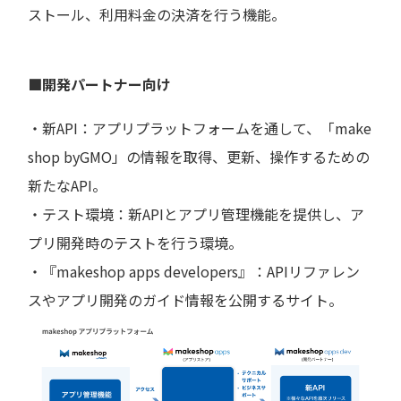
ストール、利用料金の決済を行う機能。
■開発パートナー向け
・新API：アプリプラットフォームを通して、「make
shop byGMO」の情報を取得、更新、操作するための
新たなAPI。
・テスト環境：新APIとアプリ管理機能を提供し、ア
プリ開発時のテストを行う環境。
・『makeshop apps developers』：APIリファレン
スやアプリ開発のガイド情報を公開するサイト。