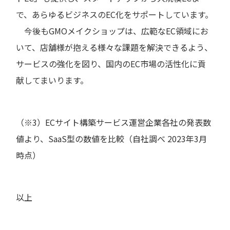
で、あらゆるビジネスのEC化をサポートしています。
今後もGMOメイクショップは、広範なEC領域にお
いて、店舗様が抱える様々な課題を解決できるよう、
サービスの強化を図り、国内のEC市場の活性化に貢
献してまいります。
（※3）ECサイト構築サービス運営企業各社の発表数
値より、SaaS型の数値を比較（自社調べ 2023年3月
時点）
以上