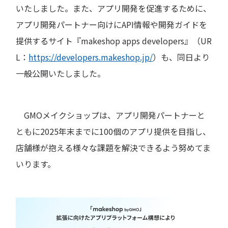
いたしました。また、アプリ開発を促進するために、
アプリ開発パートナー向けにAPI情報や開発ガイドを
提供するサイト『makeshop apps developers』（UR
L：
https://developers.makeshop.jp/
）も、同日より
一般公開いたしました。
GMOメイクショップは、アプリ開発パートナーと
ともに2025年末までに100個のアプリ提供を目指し、
店舗様が抱える様々な課題を解決できるよう努めてま
いります。