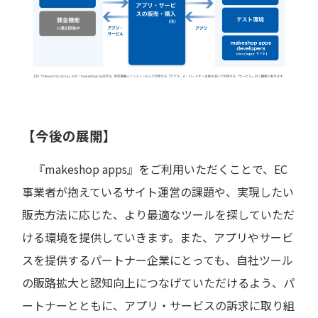
【今後の展開】
『makeshop apps』をご利用いただくことで、EC
事業者が抱えているサイト運営の課題や、実現したい
販売方法に応じた、より最適なツールを探していただ
ける環境を提供していきます。また、アプリやサービ
スを提供するパートナー企業にとっても、自社ツール
の販路拡大と認知向上につなげていただけるよう、パ
ートナーとともに、アプリ・サービスの訴求に取り組