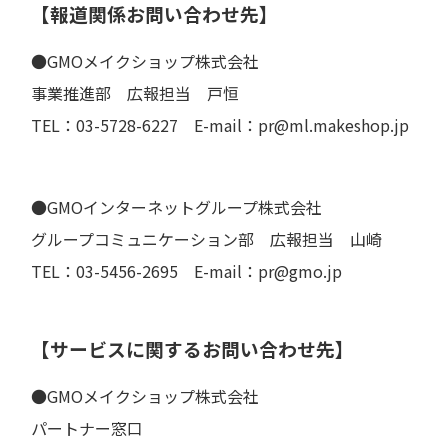
【報道関係お問い合わせ先】
●GMOメイクショップ株式会社
事業推進部 広報担当 戸恒
TEL：03-5728-6227 E-mail：pr@ml.makeshop.jp
●GMOインターネットグループ株式会社
グループコミュニケーション部 広報担当 山崎
TEL：03-5456-2695 E-mail：pr@gmo.jp
【サービスに関するお問い合わせ先】
●GMOメイクショップ株式会社
パートナー窓口