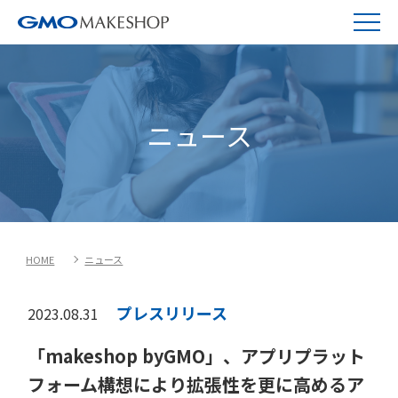
ニュース
HOME
ニュース
プレスリリース
2023.08.31
「makeshop byGMO」、アプリプラット
フォーム構想により拡張性を更に高めるア