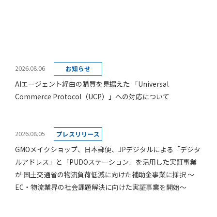
2026.08.06
お知らせ
AIエージェント経由の購買を見据えた 「Universal
Commerce Protocol（UCP）」への対応について
2026.08.05
プレスリリース
GMOメイクショップ、日本郵便、JPデジタルによる「デジタ
ルアドレス」と「PUDOステーション」を活用した実証事業
が 国土交通省の物流負荷低減に向けた補助金事業に採択 ～
EC・物流業界の社会課題解決に向けた実証事業を開始～