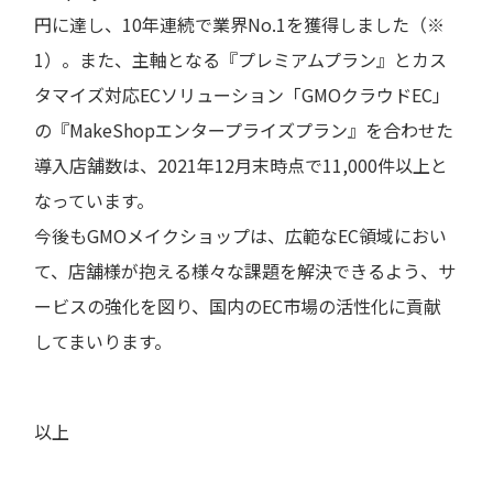
円に達し、10年連続で業界No.1を獲得しました（※
1）。また、主軸となる『プレミアムプラン』とカス
タマイズ対応ECソリューション「GMOクラウドEC」
の『MakeShopエンタープライズプラン』を合わせた
導入店舗数は、2021年12月末時点で11,000件以上と
なっています。
今後もGMOメイクショップは、広範なEC領域におい
て、店舗様が抱える様々な課題を解決できるよう、サ
ービスの強化を図り、国内のEC市場の活性化に貢献
してまいります。
以上