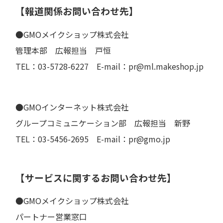
【報道関係お問い合わせ先】
●GMOメイクショップ株式会社
管理本部 広報担当 戸恒
TEL：03-5728-6227 E-mail：pr@ml.makeshop.jp
●GMOインターネット株式会社
グループコミュニケーション部 広報担当 新野
TEL：03-5456-2695 E-mail：pr@gmo.jp
【サービスに関するお問い合わせ先】
●GMOメイクショップ株式会社
パートナー営業窓口