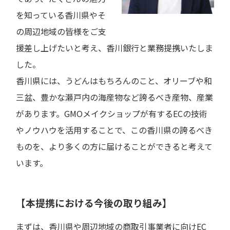
を知っている香川県やそ
の周辺地域の皆様をご支
援差し上げたいと考え、香川銀行と業務提携いたしま
した。
香川県には、うどんはもちろんのこと、オリーブや和
三盆、豊かな瀬戸内の海産物など誇るべき産物、産業
があります。GMOメイクショップが有するECの技術
やノウハウを活用することで、この香川県の誇るべき
ものを、より多くの方に届けることができると考えて
います。
【本提携における今後の取り組み】
まずは、香川県や周辺地域の商取引事業者に向けEC