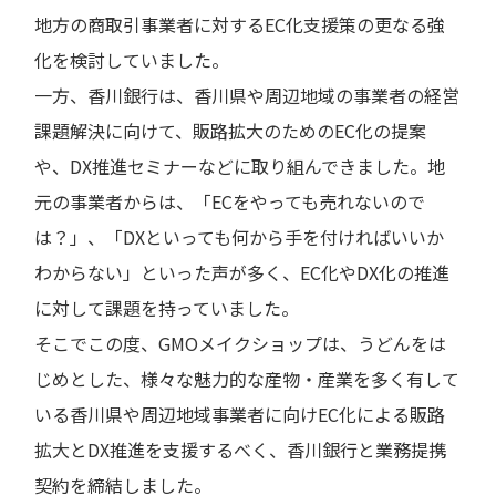
地方の商取引事業者に対するEC化支援策の更なる強
化を検討していました。
一方、香川銀行は、香川県や周辺地域の事業者の経営
課題解決に向けて、販路拡大のためのEC化の提案
や、DX推進セミナーなどに取り組んできました。地
元の事業者からは、「ECをやっても売れないので
は？」、「DXといっても何から手を付ければいいか
わからない」といった声が多く、EC化やDX化の推進
に対して課題を持っていました。
そこでこの度、GMOメイクショップは、うどんをは
じめとした、様々な魅力的な産物・産業を多く有して
いる香川県や周辺地域事業者に向けEC化による販路
拡大とDX推進を支援するべく、香川銀行と業務提携
契約を締結しました。