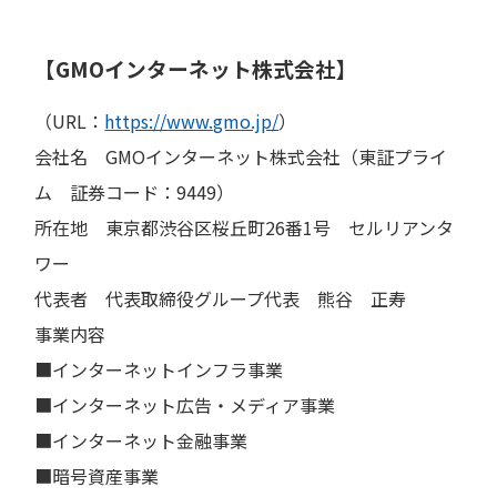
【GMOインターネット株式会社】
（URL：
https://www.gmo.jp/
）
会社名 GMOインターネット株式会社（東証プライ
ム 証券コード：9449）
所在地 東京都渋谷区桜丘町26番1号 セルリアンタ
ワー
代表者 代表取締役グループ代表 熊谷 正寿
事業内容
■インターネットインフラ事業
■インターネット広告・メディア事業
■インターネット金融事業
■暗号資産事業