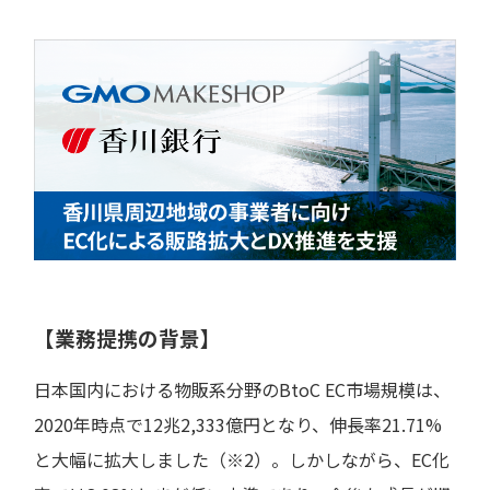
【業務提携の背景】
日本国内における物販系分野のBtoC EC市場規模は、
2020年時点で12兆2,333億円となり、伸長率21.71%
と大幅に拡大しました（※2）。しかしながら、EC化