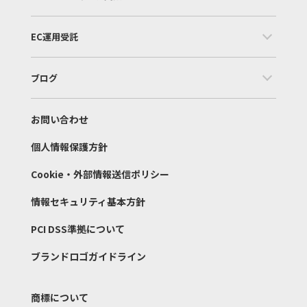
EC運用受託
ブログ
お問い合わせ
個人情報保護方針
Cookie・外部情報送信ポリシー
情報セキュリティ基本方針
PCI DSS準拠について
ブランドロゴガイドライン
商標について