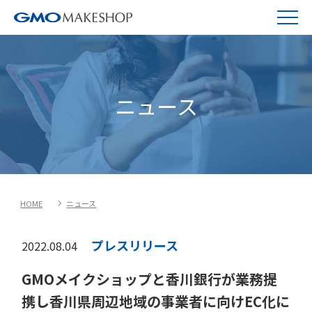
ニュース
HOME
ニュース
プレスリリース
2022.08.04
GMOメイクショップと香川銀行が業務提
携し香川県周辺地域の事業者に向けEC化に