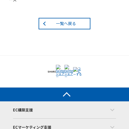
一覧へ戻る
SHARE
EC構築支援
ECマーケティング支援