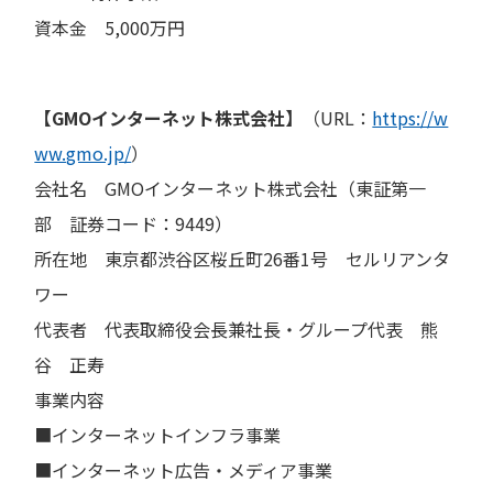
資本金 5,000万円
【GMOインターネット株式会社】
（URL：
https://w
ww.gmo.jp/
）
会社名 GMOインターネット株式会社（東証第一
部 証券コード：9449）
所在地 東京都渋谷区桜丘町26番1号 セルリアンタ
ワー
代表者 代表取締役会長兼社長・グループ代表 熊
谷 正寿
事業内容
■インターネットインフラ事業
■インターネット広告・メディア事業