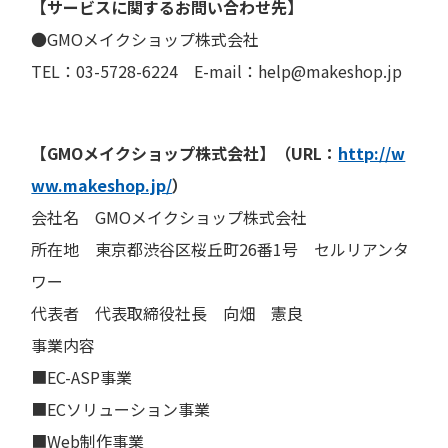
【サービスに関するお問い合わせ先】
●GMOメイクショップ株式会社
TEL：03-5728-6224 E-mail：help@makeshop.jp
【GMOメイクショップ株式会社】（URL：
http://w
ww.makeshop.jp/
）
会社名 GMOメイクショップ株式会社
所在地 東京都渋谷区桜丘町26番1号 セルリアンタ
ワー
代表者 代表取締役社長 向畑 憲良
事業内容
■EC-ASP事業
■ECソリューション事業
■Web制作事業