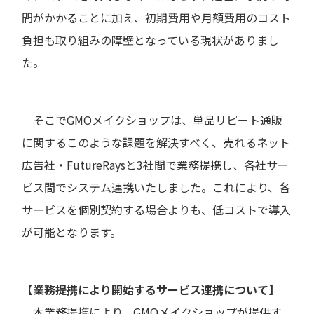
間がかかることに加え、初期費用や月額費用のコスト
負担も取り組みの障壁となっている現状がありまし
た。
そこでGMOメイクショップは、単品リピート通販
に関するこのような課題を解決すべく、売れるネット
広告社・FutureRaysと3社間で業務提携し、各社サー
ビス間でシステム連携いたしました。これにより、各
サービスを個別契約する場合よりも、低コストで導入
が可能となります。
【業務提携により開始するサービス連携について】
本業務提携により、GMOメイクショップが提供す