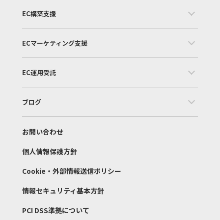
EC構築支援
ECマーケティング支援
EC運用受託
ブログ
お問い合わせ
個人情報保護方針
Cookie・外部情報送信ポリシー
情報セキュリティ基本方針
PCI DSS準拠について