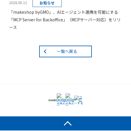
2026.05.11
お知らせ
「makeshop byGMO」、AIエージェント連携を可能にする
「MCP Server for Backoffice」（MCPサーバー対応）をリリ
ース
一覧へ戻る
SHARE