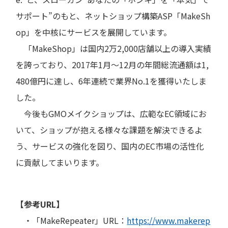
サポート”のもと、ネットショップ構築ASP「MakeSh
op」を中核にサービスを展開しています。
「MakeShop」は国内2万2,000店舗以上の導入実績
を誇っており、2017年1月～12月の年間総流通額は1,
480億円に達し、6年連続で業界No.1を獲得いたしま
した。
今後もGMOメイクショップは、広範なEC領域にお
いて、ショップが抱える様々な課題を解決できるよ
う、サービスの強化を図り、国内のEC市場の活性化
に貢献してまいります。
【参考URL】
・「MakeRepeater」URL：
https://www.makerep