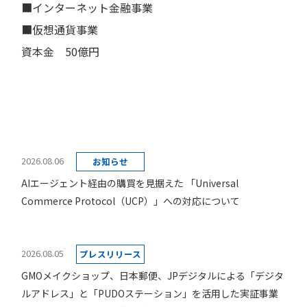
■インターネット金融事業
■仮想通貨事業
資本金 50億円
2026.08.06
お知らせ
AIエージェント経由の購買を見据えた 「Universal
Commerce Protocol（UCP）」への対応について
2026.08.05
プレスリリース
GMOメイクショップ、日本郵便、JPデジタルによる「デジタ
ルアドレス」と「PUDOステーション」を活用した実証事業