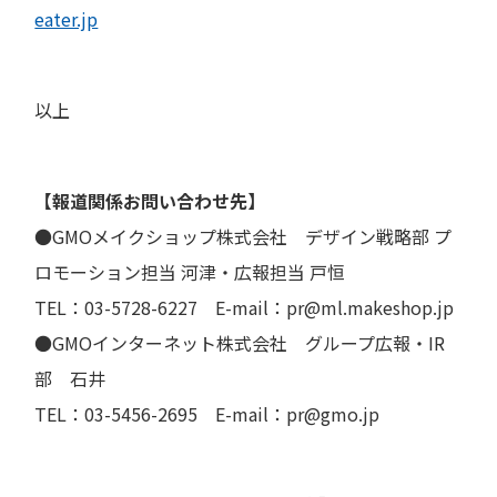
eater.jp
以上
【報道関係お問い合わせ先】
●GMOメイクショップ株式会社 デザイン戦略部 プ
ロモーション担当 河津・広報担当 戸恒
TEL：03-5728-6227 E-mail：pr@ml.makeshop.jp
●GMOインターネット株式会社 グループ広報・IR
部 石井
TEL：03-5456-2695 E-mail：pr@gmo.jp