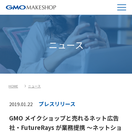
ニュース
HOME
ニュース
プレスリリース
2019.01.22
GMO メイクショップと売れるネット広告
社・FutureRays が業務提携 ～ネットショ