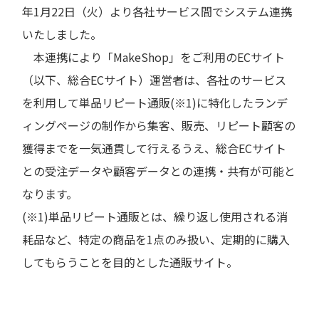
年1月22日（火）より各社サービス間でシステム連携
いたしました。
本連携により「MakeShop」をご利用のECサイト
（以下、総合ECサイト）運営者は、各社のサービス
を利用して単品リピート通販(※1)に特化したランデ
ィングページの制作から集客、販売、リピート顧客の
獲得までを一気通貫して行えるうえ、総合ECサイト
との受注データや顧客データとの連携・共有が可能と
なります。
(※1)単品リピート通販とは、繰り返し使用される消
耗品など、特定の商品を1点のみ扱い、定期的に購入
してもらうことを目的とした通販サイト。